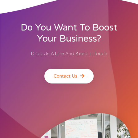
Do You Want To Boost
Your Business?
Drop Us A Line And Keep In Touch
Contact Us