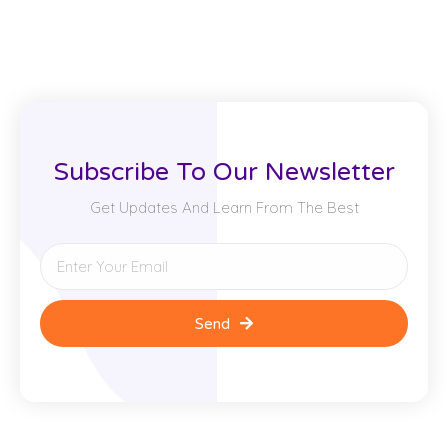
Subscribe To Our Newsletter
Get Updates And Learn From The Best
Send