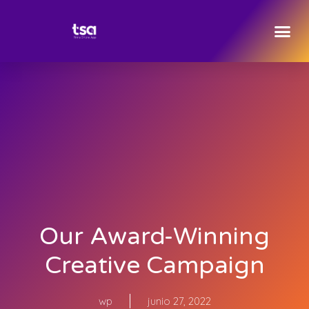
Our Award-Winning
Creative Campaign
wp
junio 27, 2022