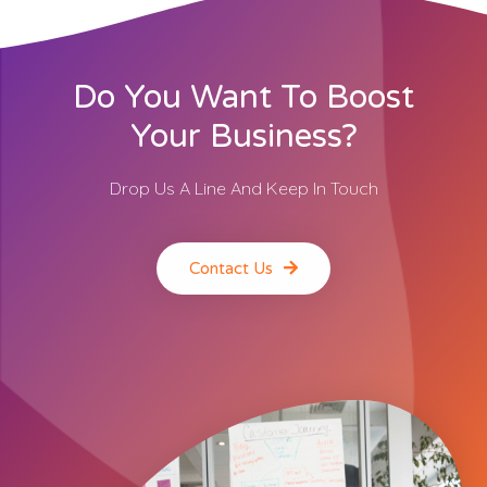
Do You Want To Boost
Your Business?
Drop Us A Line And Keep In Touch
Contact Us