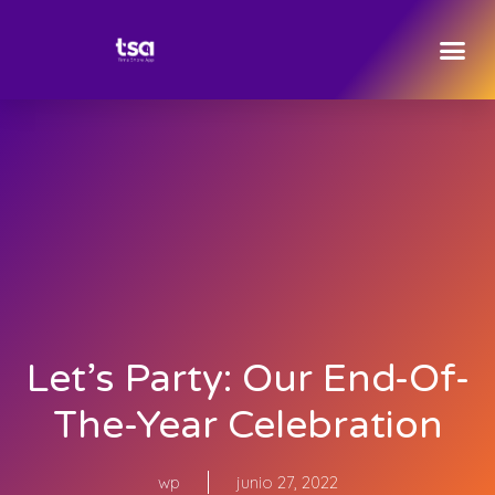
Let’s Party: Our End-Of-
The-Year Celebration
wp
junio 27, 2022