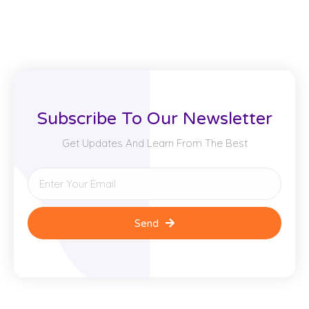
Subscribe To Our Newsletter
Get Updates And Learn From The Best
Send