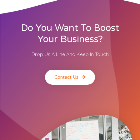
Do You Want To Boost
Your Business?
Drop Us A Line And Keep In Touch
Contact Us