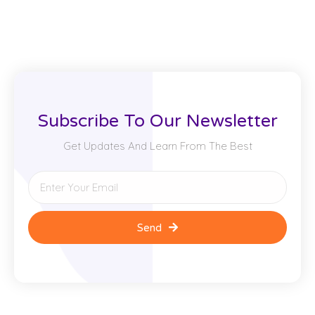
Subscribe To Our Newsletter
Get Updates And Learn From The Best
Send