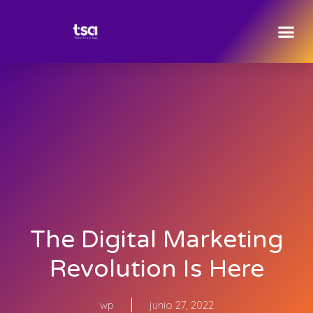
The Digital Marketing
Revolution Is Here
wp
junio 27, 2022